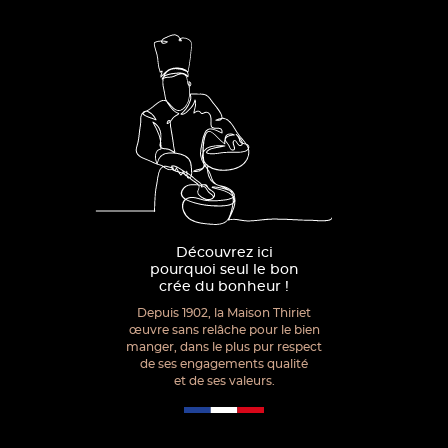
Découvrez ici
pourquoi seul le bon
crée du bonheur !
Depuis 1902, la Maison Thiriet
œuvre sans relâche pour le bien
manger, dans le plus pur respect
de ses engagements qualité
et de ses valeurs.