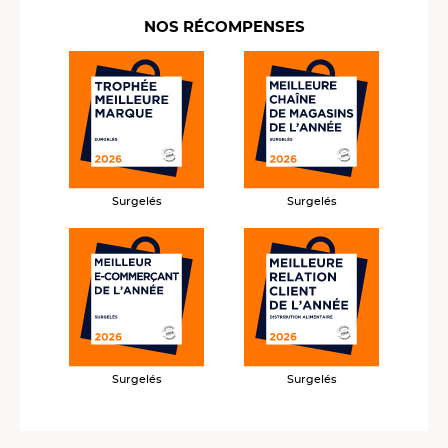
NOS RÉCOMPENSES
Surgelés
Surgelés
Surgelés
Surgelés