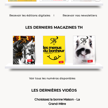
Recevoir les éditions digitales
Recevoir nos newsletters
LES DERNIERS MAGAZINES TH
Voir tous les numéros disponibles
LES DERNIÈRES VIDÉOS
Choisissez la bonne Maison - La
Grand-Mère