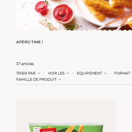
APÉRO TIME !
37 articles
TRIER PAR
VOIR LES
EQUIPEMENT
FORMAT
FAMILLE DE PRODUIT