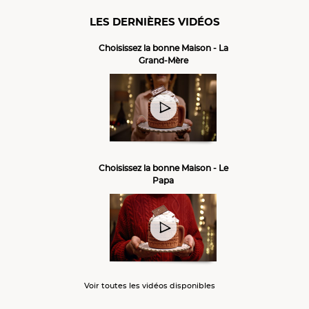
LES DERNIÈRES VIDÉOS
Choisissez la bonne Maison - La
Grand-Mère
Choisissez la bonne Maison - Le
Papa
Voir toutes les vidéos disponibles