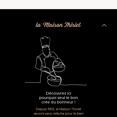
la Maison Thiriet
Découvrez ici
pourquoi seul le bon
crée du bonheur !
Depuis 1902, la Maison Thiriet
œuvre sans relâche pour le bien