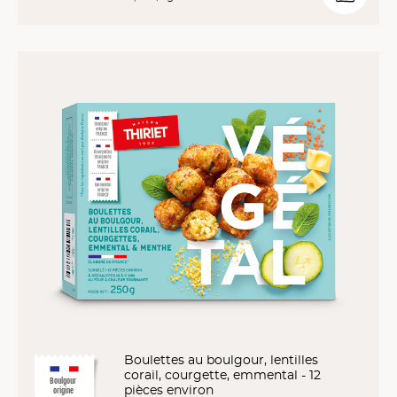
Boulettes au boulgour, lentilles
corail, courgette, emmental - 12
Boulgour
pièces environ
origine