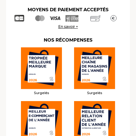
MOYENS DE PAIEMENT ACCEPTÉS
En savoir +
NOS RÉCOMPENSES
Surgelés
Surgelés