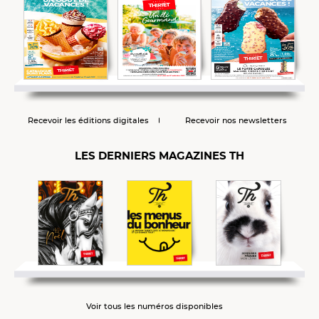
Recevoir les éditions digitales
Recevoir nos newsletters
LES DERNIERS MAGAZINES TH
Voir tous les numéros disponibles