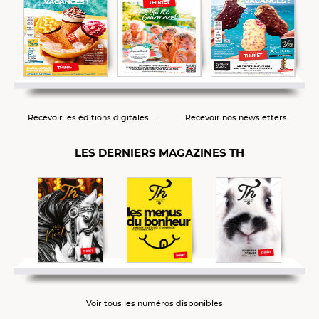
Recevoir les éditions digitales
Recevoir nos newsletters
LES DERNIERS MAGAZINES TH
Voir tous les numéros disponibles