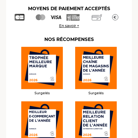
MOYENS DE PAIEMENT ACCEPTÉS
En savoir +
NOS RÉCOMPENSES
Surgelés
Surgelés