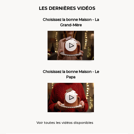
LES DERNIÈRES VIDÉOS
Choisissez la bonne Maison - La
Grand-Mère
Choisissez la bonne Maison - Le
Papa
Voir toutes les vidéos disponibles