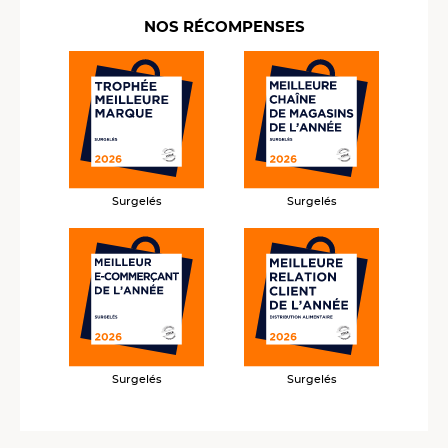
NOS RÉCOMPENSES
Surgelés
Surgelés
Surgelés
Surgelés