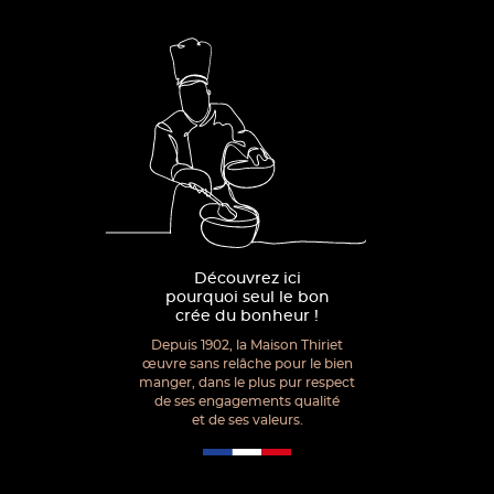
Découvrez ici
pourquoi seul le bon
crée du bonheur !
Depuis 1902, la Maison Thiriet
œuvre sans relâche pour le bien
manger, dans le plus pur respect
de ses engagements qualité
et de ses valeurs.