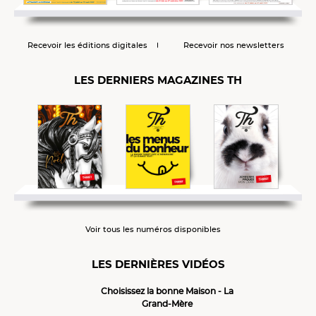
Recevoir les éditions digitales
Recevoir nos newsletters
LES DERNIERS MAGAZINES TH
Voir tous les numéros disponibles
LES DERNIÈRES VIDÉOS
Choisissez la bonne Maison - La
Grand-Mère