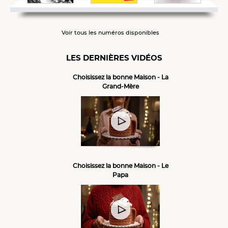
Voir tous les numéros disponibles
LES DERNIÈRES VIDÉOS
Choisissez la bonne Maison - La
Grand-Mère
Choisissez la bonne Maison - Le
Papa