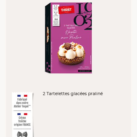
2 Tartelettes glacées praliné