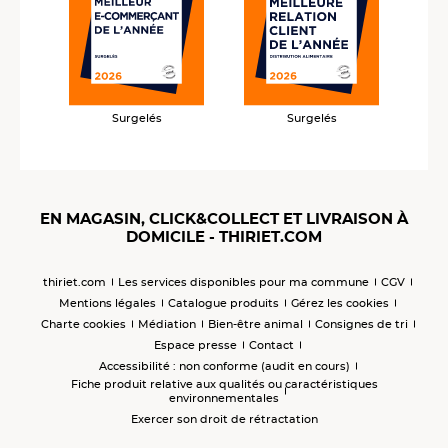
Surgelés
Surgelés
EN MAGASIN, CLICK&COLLECT ET LIVRAISON À
DOMICILE - THIRIET.COM
thiriet.com
Les services disponibles pour ma commune
CGV
Mentions légales
Catalogue produits
Gérez les cookies
Charte cookies
Médiation
Bien-être animal
Consignes de tri
Espace presse
Contact
Accessibilité : non conforme (audit en cours)
Fiche produit relative aux qualités ou caractéristiques
environnementales
Exercer son droit de rétractation