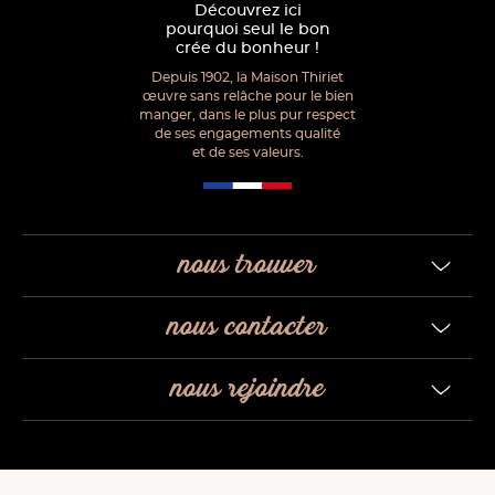
Découvrez ici
pourquoi seul le bon
crée du bonheur !
Depuis 1902, la Maison Thiriet
œuvre sans relâche pour le bien
manger, dans le plus pur respect
de ses engagements qualité
et de ses valeurs.
nous trouver
nous contacter
nous rejoindre