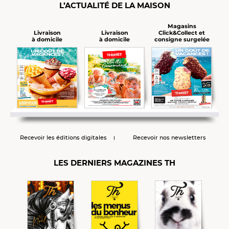
L’ACTUALITÉ DE LA MAISON
Magasins
Click&Collect et
Livraison
Livraison
consigne surgelée
à domicile
à domicile
Recevoir les éditions digitales
Recevoir nos newsletters
LES DERNIERS MAGAZINES TH