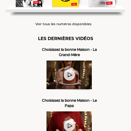
Voir tous les numéros disponibles
LES DERNIÈRES VIDÉOS
Choisissez la bonne Maison - La
Grand-Mère
Choisissez la bonne Maison - Le
Papa