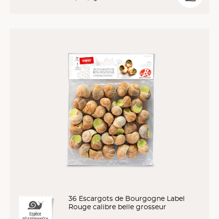
36 Escargots de Bourgogne Label
Rouge calibre belle grosseur
Espèce