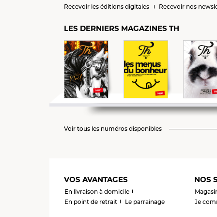
Recevoir les éditions digitales
Recevoir nos newsle
LES DERNIERS MAGAZINES TH
Voir tous les numéros disponibles
VOS AVANTAGES
NOS S
En livraison à domicile
Magasi
En point de retrait
Le parrainage
Je comm