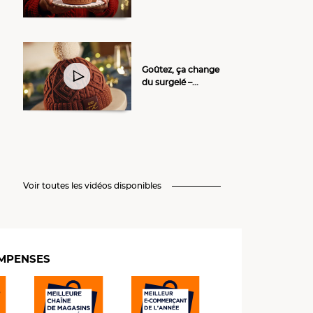
Goûtez, ça change
du surgelé –...
Voir toutes les vidéos disponibles
MPENSES