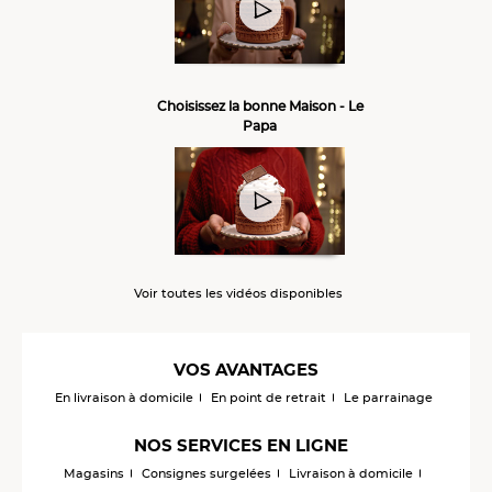
Choisissez la bonne Maison - Le
Papa
Voir toutes les vidéos disponibles
VOS AVANTAGES
En livraison à domicile
En point de retrait
Le parrainage
NOS SERVICES EN LIGNE
Magasins
Consignes surgelées
Livraison à domicile