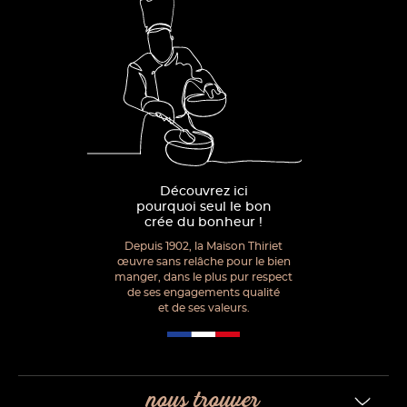
Découvrez ici
pourquoi seul le bon
crée du bonheur !
Depuis 1902, la Maison Thiriet
œuvre sans relâche pour le bien
manger, dans le plus pur respect
de ses engagements qualité
et de ses valeurs.
nous trouver