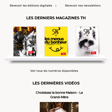
Recevoir les éditions digitales
Recevoir nos newsletters
LES DERNIERS MAGAZINES TH
Voir tous les numéros disponibles
LES DERNIÈRES VIDÉOS
Choisissez la bonne Maison - La
Grand-Mère