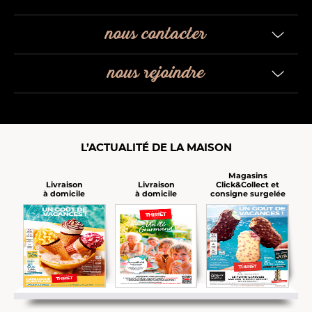
nous contacter
nous rejoindre
L’ACTUALITÉ DE LA MAISON
Magasins
Click&Collect et
Livraison
Livraison
consigne surgelée
à domicile
à domicile