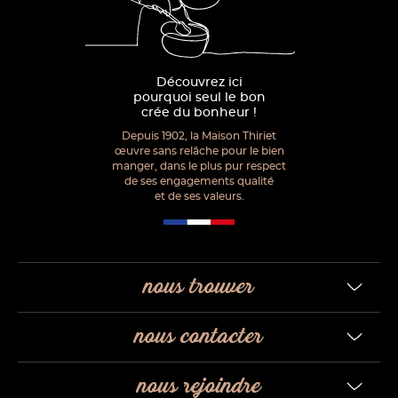
Découvrez ici
pourquoi seul le bon
crée du bonheur !
Depuis 1902, la Maison Thiriet
œuvre sans relâche pour le bien
manger, dans le plus pur respect
de ses engagements qualité
et de ses valeurs.
nous trouver
nous contacter
nous rejoindre