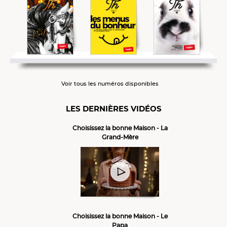
Voir tous les numéros disponibles
LES DERNIÈRES VIDÉOS
Choisissez la bonne Maison - La
Grand-Mère
Choisissez la bonne Maison - Le
Papa