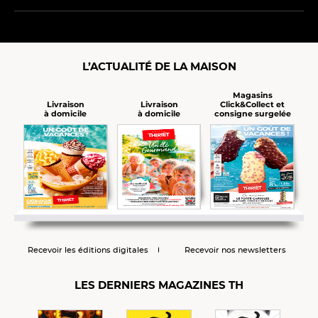
L’ACTUALITÉ DE LA MAISON
Magasins
Click&Collect et
Livraison
Livraison
consigne surgelée
à domicile
à domicile
Recevoir les éditions digitales
Recevoir nos newsletters
LES DERNIERS MAGAZINES TH