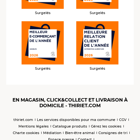
Surgelés
Surgelés
Surgelés
Surgelés
EN MAGASIN, CLICK&COLLECT ET LIVRAISON À
DOMICILE - THIRIET.COM
thiriet.com
Les services disponibles pour ma commune
CGV
Mentions légales
Catalogue produits
Gérez les cookies
Charte cookies
Médiation
Bien-être animal
Consignes de tri
Espace presse
Contact