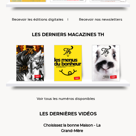
Recevoir les éditions digitales
Recevoir nos newsletters
LES DERNIERS MAGAZINES TH
Voir tous les numéros disponibles
LES DERNIÈRES VIDÉOS
Choisissez la bonne Maison - La
Grand-Mère