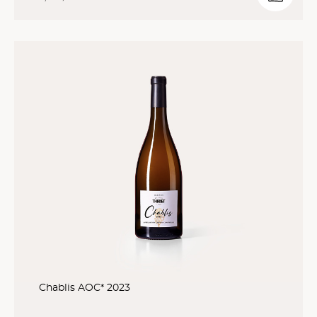
Chablis AOC* 2023