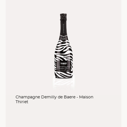
Champagne Demilly de Baere - Maison
Thiriet