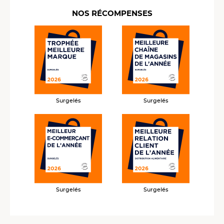
NOS RÉCOMPENSES
Surgelés
Surgelés
Surgelés
Surgelés