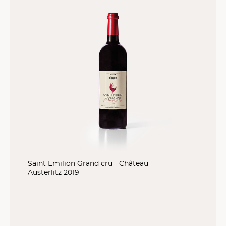
Saint Emilion Grand cru - Château
Austerlitz 2019