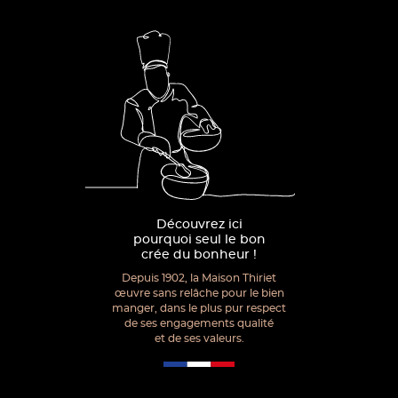
Découvrez ici
pourquoi seul le bon
crée du bonheur !
Depuis 1902, la Maison Thiriet
œuvre sans relâche pour le bien
manger, dans le plus pur respect
de ses engagements qualité
et de ses valeurs.