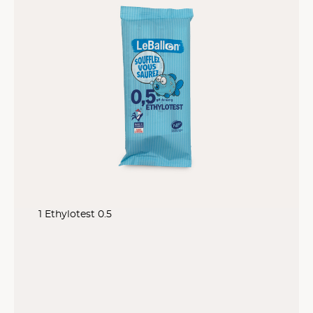
1 Ethylotest 0.5