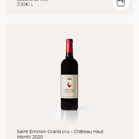
21,32€/ L
Saint Emilion Grand cru – Château Haut
Montil 2020