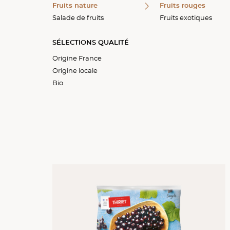
Fruits nature
À partager
Fruits rouges
Salade de fruits
Fruits exotiques
SÉLECTIONS QUALITÉ
Origine France
Origine locale
Bio