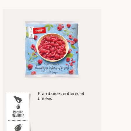
Framboises entières et
brisées
Récolte
MANUELLE