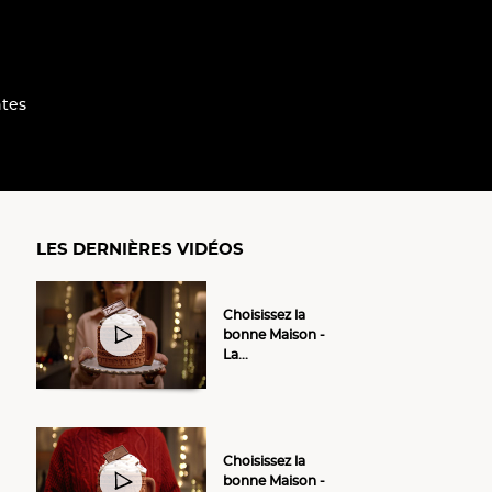
tes
LES DERNIÈRES VIDÉOS
Choisissez la
bonne Maison -
La...
Choisissez la
bonne Maison -