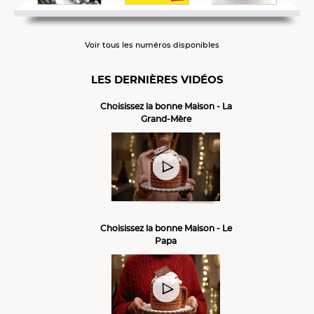
Voir tous les numéros disponibles
LES DERNIÈRES VIDÉOS
Choisissez la bonne Maison - La
Grand-Mère
Choisissez la bonne Maison - Le
Papa