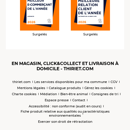
Surgelés
Surgelés
EN MAGASIN, CLICK&COLLECT ET LIVRAISON À
DOMICILE - THIRIET.COM
thiriet.com
Les services disponibles pour ma commune
CGV
Mentions légales
Catalogue produits
Gérez les cookies
Charte cookies
Médiation
Bien-être animal
Consignes de tri
Espace presse
Contact
Accessibilité : non conforme (audit en cours)
Fiche produit relative aux qualités ou caractéristiques
environnementales
Exercer son droit de rétractation