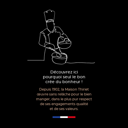
Découvrez ici
pourquoi seul le bon
crée du bonheur !
Depuis 1902, la Maison Thiriet
œuvre sans relâche pour le bien
manger, dans le plus pur respect
de ses engagements qualité
et de ses valeurs.