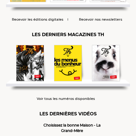
Recevoir les éditions digitales
Recevoir nos newsletters
LES DERNIERS MAGAZINES TH
Voir tous les numéros disponibles
LES DERNIÈRES VIDÉOS
Choisissez la bonne Maison - La
Grand-Mère