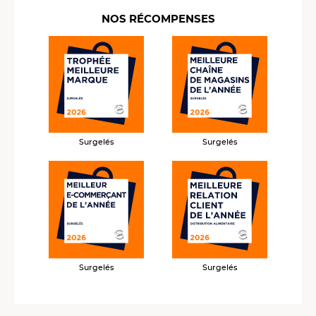
NOS RÉCOMPENSES
Surgelés
Surgelés
Surgelés
Surgelés