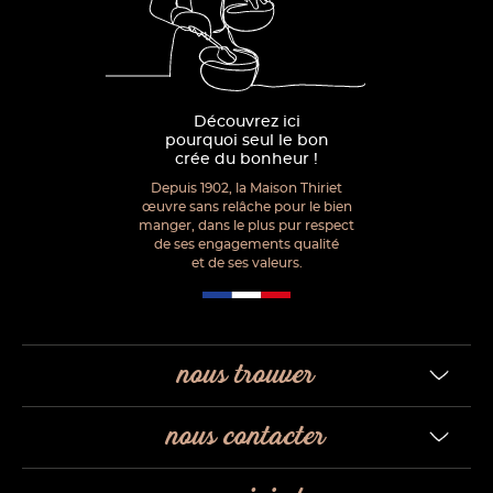
Découvrez ici
pourquoi seul le bon
crée du bonheur !
Depuis 1902, la Maison Thiriet
œuvre sans relâche pour le bien
manger, dans le plus pur respect
de ses engagements qualité
et de ses valeurs.
nous trouver
nous contacter