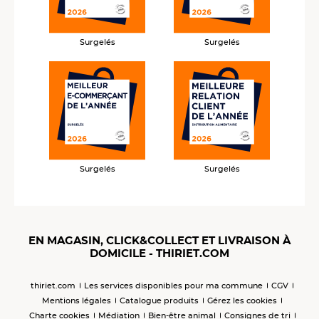
Surgelés
Surgelés
Surgelés
Surgelés
EN MAGASIN, CLICK&COLLECT ET LIVRAISON À
DOMICILE - THIRIET.COM
thiriet.com
Les services disponibles pour ma commune
CGV
Mentions légales
Catalogue produits
Gérez les cookies
Charte cookies
Médiation
Bien-être animal
Consignes de tri