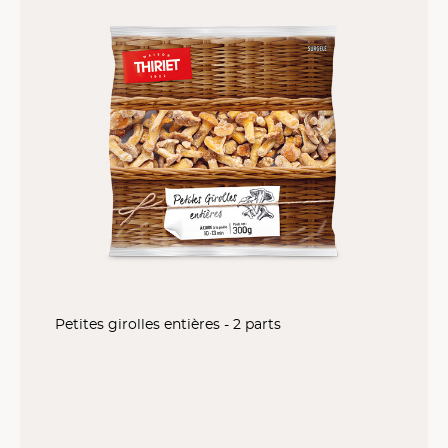
Petites girolles entières - 2 parts