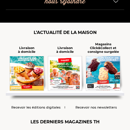
nous rejoindre
L’ACTUALITÉ DE LA MAISON
Magasins
Click&Collect et
Livraison
Livraison
consigne surgelée
à domicile
à domicile
Recevoir les éditions digitales
Recevoir nos newsletters
LES DERNIERS MAGAZINES TH