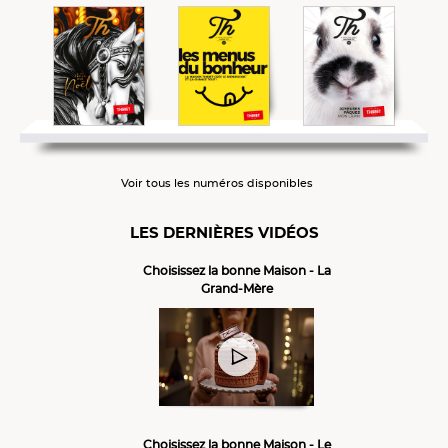
Voir tous les numéros disponibles
LES DERNIÈRES VIDÉOS
Choisissez la bonne Maison - La
Grand-Mère
Choisissez la bonne Maison - Le