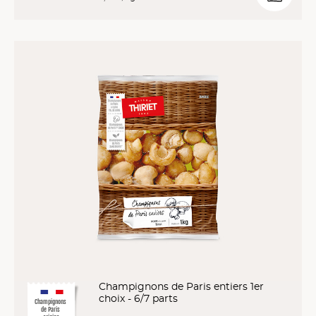
Champignons de Paris entiers 1er
choix - 6/7 parts
Champignons
de Paris