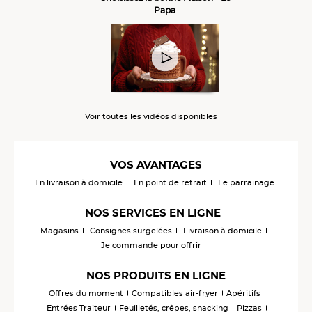
Papa
Voir toutes les vidéos disponibles
VOS AVANTAGES
En livraison à domicile
En point de retrait
Le parrainage
NOS SERVICES EN LIGNE
Magasins
Consignes surgelées
Livraison à domicile
Je commande pour offrir
NOS PRODUITS EN LIGNE
Offres du moment
Compatibles air-fryer
Apéritifs
Entrées Traiteur
Feuilletés, crêpes, snacking
Pizzas