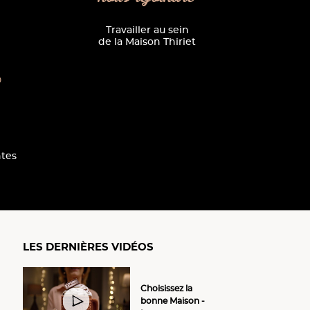
Travailler au sein
de la Maison Thiriet
0
tes
LES DERNIÈRES VIDÉOS
Choisissez la
bonne Maison -