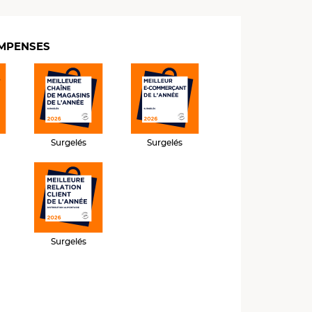
MPENSES
Surgelés
Surgelés
Surgelés