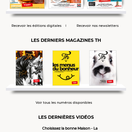
Recevoir les éditions digitales
Recevoir nos newsletters
LES DERNIERS MAGAZINES TH
Voir tous les numéros disponibles
LES DERNIÈRES VIDÉOS
Choisissez la bonne Maison - La