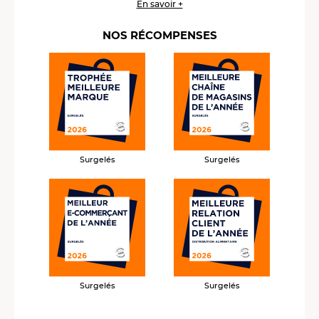
En savoir +
NOS RÉCOMPENSES
Surgelés
Surgelés
Surgelés
Surgelés