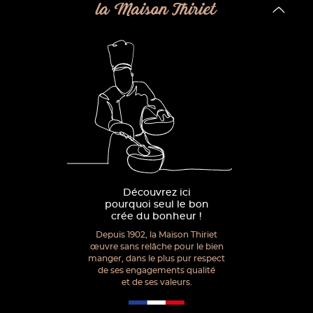
la Maison Thiriet
Découvrez ici
pourquoi seul le bon
crée du bonheur !
Depuis 1902, la Maison Thiriet
œuvre sans relâche pour le bien
manger, dans le plus pur respect
de ses engagements qualité
et de ses valeurs.