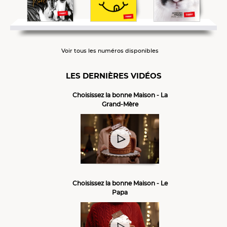
Voir tous les numéros disponibles
LES DERNIÈRES VIDÉOS
Choisissez la bonne Maison - La
Grand-Mère
Choisissez la bonne Maison - Le
Papa