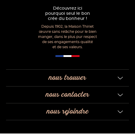
Découvrez ici
pourquoi seul le bon
crée du bonheur !
Depuis 1902, la Maison Thiriet
œuvre sans relâche pour le bien
manger, dans le plus pur respect
de ses engagements qualité
et de ses valeurs.
nous trouver
nous contacter
nous rejoindre