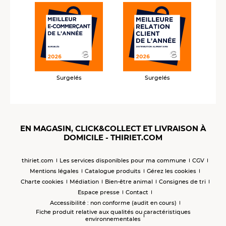
Surgelés
Surgelés
EN MAGASIN, CLICK&COLLECT ET LIVRAISON À
DOMICILE - THIRIET.COM
thiriet.com
Les services disponibles pour ma commune
CGV
Mentions légales
Catalogue produits
Gérez les cookies
Charte cookies
Médiation
Bien-être animal
Consignes de tri
Espace presse
Contact
Accessibilité : non conforme (audit en cours)
Fiche produit relative aux qualités ou caractéristiques
environnementales