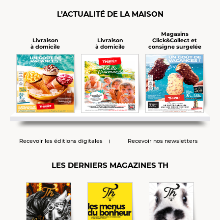
L’ACTUALITÉ DE LA MAISON
Magasins
Click&Collect et
Livraison
Livraison
consigne surgelée
à domicile
à domicile
Recevoir les éditions digitales
Recevoir nos newsletters
LES DERNIERS MAGAZINES TH