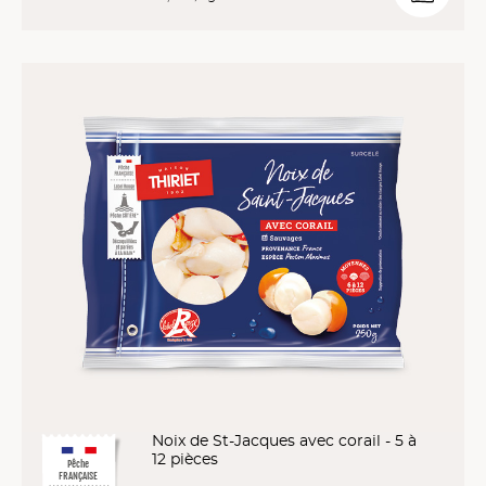
Noix de St-Jacques avec corail - 5 à
12 pièces
Pêche
FRANÇAISE