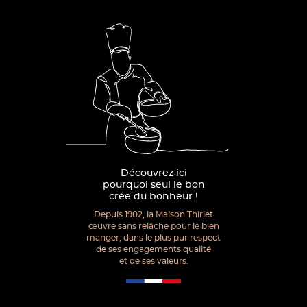
Découvrez ici
pourquoi seul le bon
crée du bonheur !
Depuis 1902, la Maison Thiriet
œuvre sans relâche pour le bien
manger, dans le plus pur respect
de ses engagements qualité
et de ses valeurs.