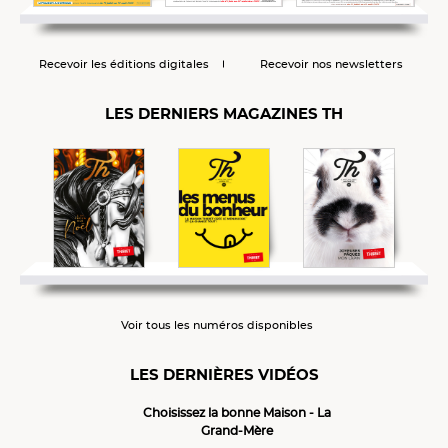
Recevoir les éditions digitales
Recevoir nos newsletters
LES DERNIERS MAGAZINES TH
Voir tous les numéros disponibles
LES DERNIÈRES VIDÉOS
Choisissez la bonne Maison - La
Grand-Mère