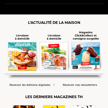
L’ACTUALITÉ DE LA MAISON
Magasins
Click&Collect et
Livraison
Livraison
consigne surgelée
à domicile
à domicile
Recevoir les éditions digitales
Recevoir nos newsletters
LES DERNIERS MAGAZINES TH