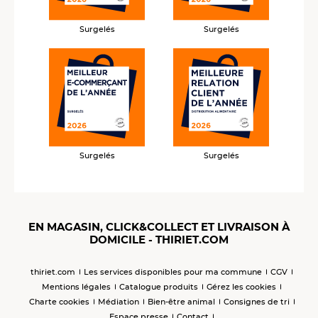
Surgelés
Surgelés
Surgelés
Surgelés
EN MAGASIN, CLICK&COLLECT ET LIVRAISON À
DOMICILE - THIRIET.COM
thiriet.com
Les services disponibles pour ma commune
CGV
Mentions légales
Catalogue produits
Gérez les cookies
Charte cookies
Médiation
Bien-être animal
Consignes de tri
Espace presse
Contact