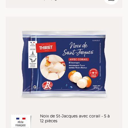
Noix de St-Jacques avec corail - 5 à
12 pièces
Pêche
FRANÇAISE