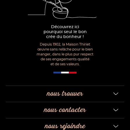
Découvrez ici
pourquoi seul le bon
crée du bonheur !
Depuis 1902, la Maison Thiriet
œuvre sans relâche pour le bien
manger, dans le plus pur respect
de ses engagements qualité
et de ses valeurs.
nous trouver
nous contacter
nous rejoindre