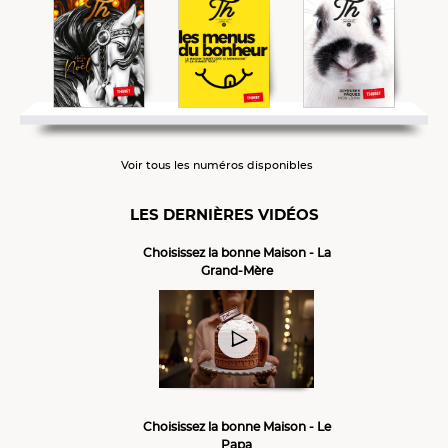
Voir tous les numéros disponibles
LES DERNIÈRES VIDÉOS
Choisissez la bonne Maison - La
Grand-Mère
Choisissez la bonne Maison - Le
Papa