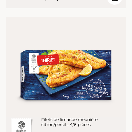
Filets de limande meunière
citron/persil - 4/6 pièces
Pêchée en