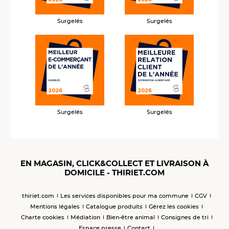
Surgelés
Surgelés
Surgelés
Surgelés
EN MAGASIN, CLICK&COLLECT ET LIVRAISON À
DOMICILE - THIRIET.COM
thiriet.com
Les services disponibles pour ma commune
CGV
Mentions légales
Catalogue produits
Gérez les cookies
Charte cookies
Médiation
Bien-être animal
Consignes de tri
Espace presse
Contact