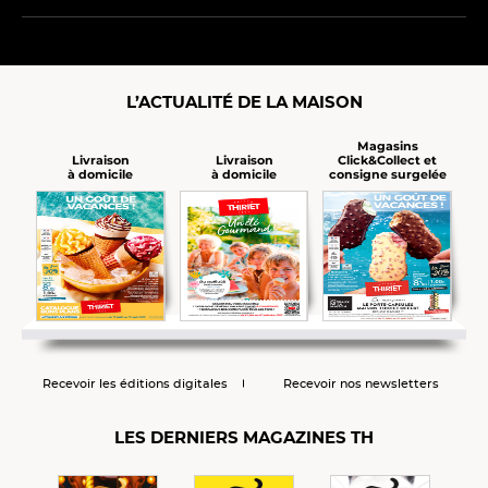
L’ACTUALITÉ DE LA MAISON
Magasins
Click&Collect et
Livraison
Livraison
consigne surgelée
à domicile
à domicile
Recevoir les éditions digitales
Recevoir nos newsletters
LES DERNIERS MAGAZINES TH