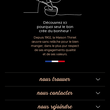
Découvrez ici
pourquoi seul le bon
crée du bonheur !
Depuis 1902, la Maison Thiriet
œuvre sans relâche pour le bien
manger, dans le plus pur respect
de ses engagements qualité
et de ses valeurs.
nous trouver
nous contacter
nous rejoindre