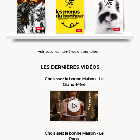
Voir tous les numéros disponibles
LES DERNIÈRES VIDÉOS
Choisissez la bonne Maison - La
Grand-Mère
Choisissez la bonne Maison - Le
Papa