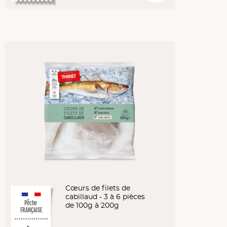
Cœurs de filets de
cabillaud - 3 à 6 pièces
Pêche
de 100g à 200g
FRANÇAISE